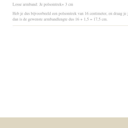
Losse armband: Je polsomtrek+ 3 cm
Heb je dus bijvoorbeeld een polsomtrek van 16 centimeter, en draag je 
dan is de gewenste armbandlengte dus 16 + 1,5 = 17,5 cm.