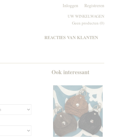
Inloggen
Registreren
UW WINKELWAGEN
Geen producten
(0)
REACTIES VAN KLANTEN
Ook interessant