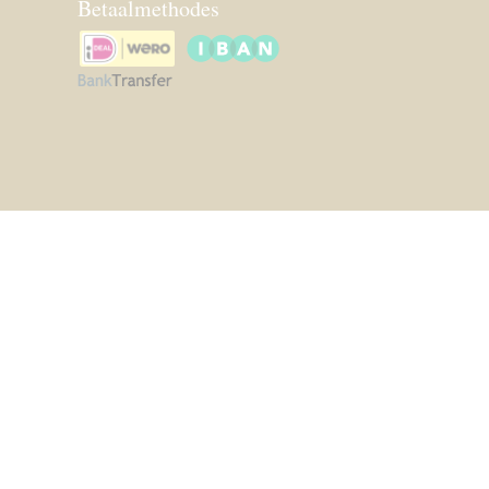
Betaalmethodes