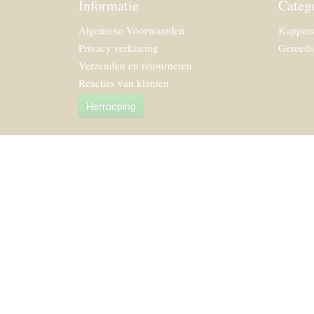
Informatie
Categ
Algemene Voorwaarden
Kappers
Privacy verklaring
Gereeds
Verzenden en retourneren
Reacties van klanten
Herroeping