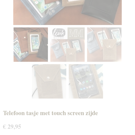
Telefoon tasje met touch screen zijde
€ 29,95