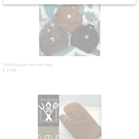
Sleutelhanger met mini tasje
€ 15,00