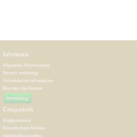
Informatie
Algemene Voorwaarden
Privacy verklaring
Verzenden en retourneren
Reacties van klanten
Herroeping
Categorieën
Kapperstassen
Gereedschaps holsters
sieraden/accessoires