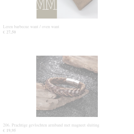
Leren barbecue want / oven want
€ 27,50
206. Prachtige gevlochten armband met magneet sluiting
€ 19,95