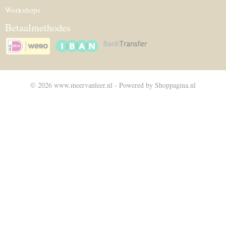
Workshops
Betaalmethodes
© 2026 www.meervanleer.nl - Powered by Shoppagina.nl