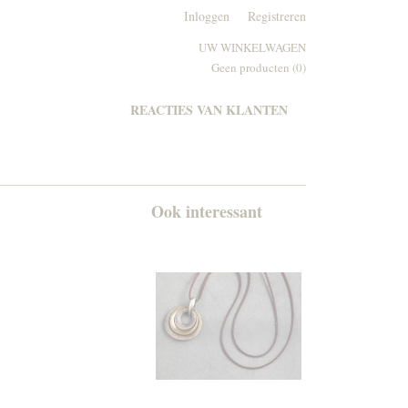
Inloggen
Registreren
UW WINKELWAGEN
Geen producten
(0)
REACTIES VAN KLANTEN
Ook interessant