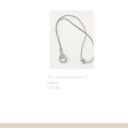
122. Leren ketting met 2
ringen
€ 17,50