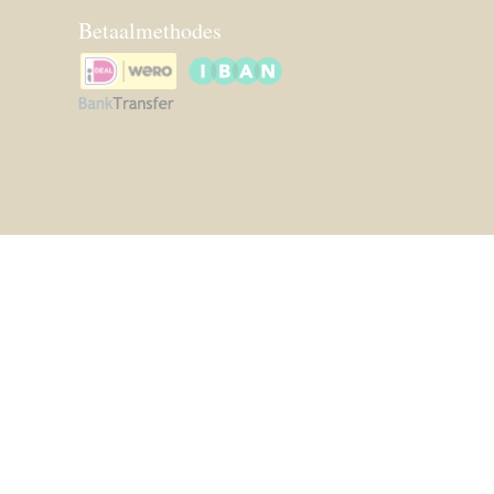
Betaalmethodes