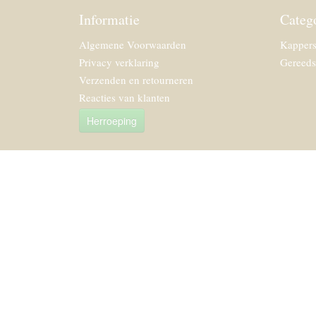
Informatie
Categ
Algemene Voorwaarden
Kappers
Privacy verklaring
Gereeds
Verzenden en retourneren
Reacties van klanten
Herroeping