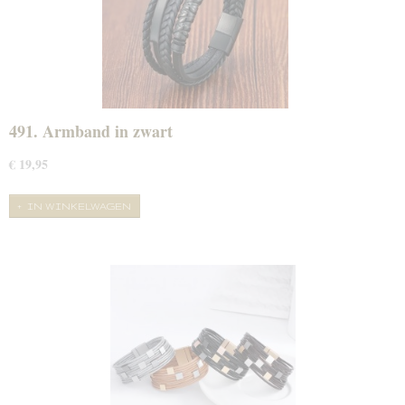
491. Armband in zwart
€ 19,95
IN WINKELWAGEN