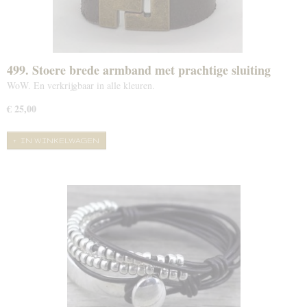
499. Stoere brede armband met prachtige sluiting
WoW. En verkrijgbaar in alle kleuren.
€ 25,00
IN WINKELWAGEN