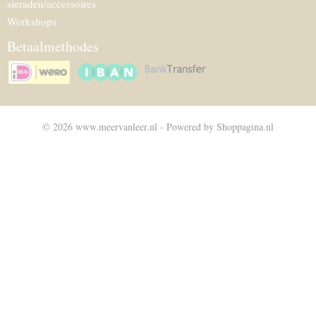
sieraden/accessoires
Workshops
Betaalmethodes
© 2026 www.meervanleer.nl - Powered by Shoppagina.nl